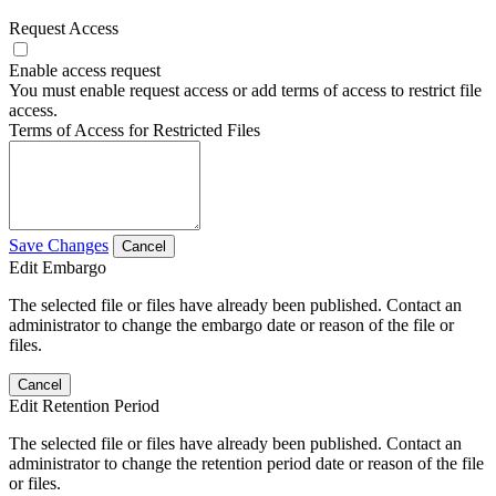
Request Access
Enable access request
You must enable request access or add terms of access to restrict file
access.
Terms of Access for Restricted Files
Save Changes
Cancel
Edit Embargo
The selected file or files have already been published. Contact an
administrator to change the embargo date or reason of the file or
files.
Cancel
Edit Retention Period
The selected file or files have already been published. Contact an
administrator to change the retention period date or reason of the file
or files.