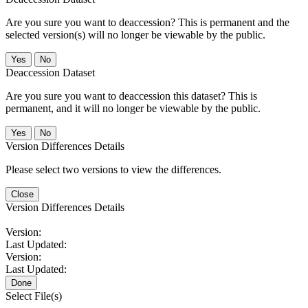
Are you sure you want to deaccession? This is permanent and the
selected version(s) will no longer be viewable by the public.
No
Deaccession Dataset
Are you sure you want to deaccession this dataset? This is
permanent, and it will no longer be viewable by the public.
No
Version Differences Details
Please select two versions to view the differences.
Close
Version Differences Details
Version:
Last Updated:
Version:
Last Updated:
Done
Select File(s)