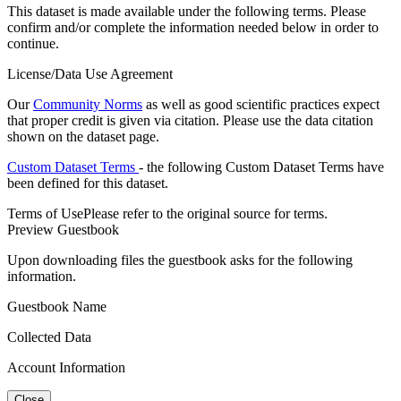
This dataset is made available under the following terms. Please
confirm and/or complete the information needed below in order to
continue.
License/Data Use Agreement
Our
Community Norms
as well as good scientific practices expect
that proper credit is given via citation. Please use the data citation
shown on the dataset page.
Custom Dataset Terms
- the following Custom Dataset Terms have
been defined for this dataset.
Terms of Use
Please refer to the original source for terms.
Preview Guestbook
Upon downloading files the guestbook asks for the following
information.
Guestbook Name
Collected Data
Account Information
Close