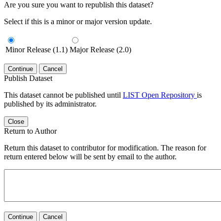
Are you sure you want to republish this dataset?
Select if this is a minor or major version update.
Minor Release (1.1)
Major Release (2.0)
Continue
Cancel
Publish Dataset
This dataset cannot be published until
LIST Open Repository
is
published by its administrator.
Close
Return to Author
Return this dataset to contributor for modification. The reason for
return entered below will be sent by email to the author.
Continue
Cancel