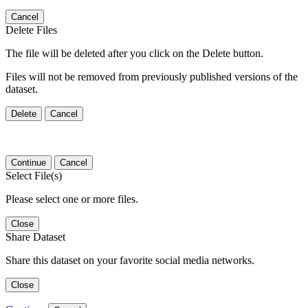
Cancel
Delete Files
The file will be deleted after you click on the Delete button.
Files will not be removed from previously published versions of the
dataset.
Delete
Cancel
Continue
Cancel
Select File(s)
Please select one or more files.
Close
Share Dataset
Share this dataset on your favorite social media networks.
Close