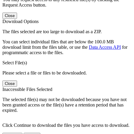
Request Access button.
Close
Download Options
The files selected are too large to download as a ZIP.
You can select individual files that are below the 100.0 MB
download limit from the files table, or use the
Data Access API
for
programmatic access to the files.
Select File(s)
Please select a file or files to be downloaded.
Close
Inaccessible Files Selected
The selected file(s) may not be downloaded because you have not
been granted access or the file(s) have a retention period that has
expired.
Click Continue to download the files you have access to download.