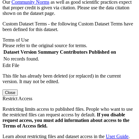
Our
Community Norms
as well as good scientific practices expect
that proper credit is given via citation. Please use the data citation
shown on the dataset page.
Custom Dataset Terms - the following Custom Dataset Terms have
been defined for this dataset.
Terms of Use
Please refer to the original source for terms.
Dataset Version
Summary
Contributors
Published on
No records found.
Edit File
This file has already been deleted (or replaced) in the current
version. It may not be edited.
Close
Restrict Access
Restricting limits access to published files. People who want to use
the restricted files can request access by default.
If you disable
request access, you must add information about access to the
Terms of Access field.
Learn about restricting files and dataset access in the
User Guide
.