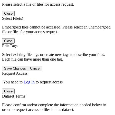
Please select a file or files for access request.
Close
Select File(s)
Embargoed files cannot be accessed. Please select an unembargoed
file or files for your access request.
Close
Edit Tags
Select existing file tags or create new tags to describe your files.
Each file can have more than one tag.
Save Changes
Cancel
Request Access
You need to
Log In
to request access.
Close
Dataset Terms
Please confirm and/or complete the information needed below in
order to request access to files in this dataset.