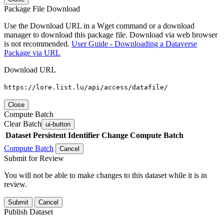
Package File Download
Use the Download URL in a Wget command or a download
manager to download this package file. Download via web browser
is not recommended.
User Guide - Downloading a Dataverse
Package via URL
Download URL
https://lore.list.lu/api/access/datafile/
Close
Compute Batch
Clear Batch
ui-button
Dataset
Persistent Identifier
Change Compute Batch
Compute Batch
Cancel
Submit for Review
You will not be able to make changes to this dataset while it is in
review.
Submit
Cancel
Publish Dataset