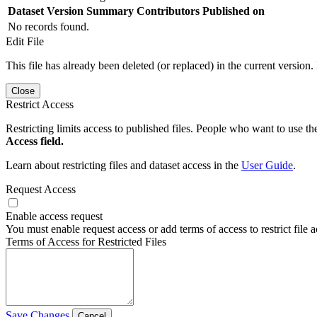
Dataset Version
Summary
Contributors
Published on
No records found.
Edit File
This file has already been deleted (or replaced) in the current version.
Close
Restrict Access
Restricting limits access to published files. People who want to use the
Access field.
Learn about restricting files and dataset access in the
User Guide
.
Request Access
Enable access request
You must enable request access or add terms of access to restrict file a
Terms of Access for Restricted Files
Save Changes
Cancel