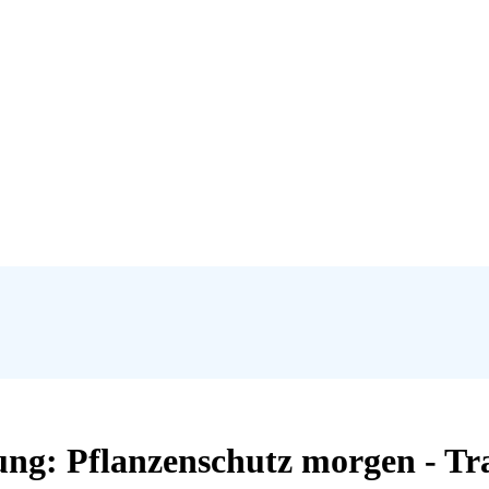
ung: Pflanzenschutz morgen - T