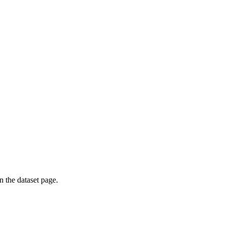
on the dataset page.