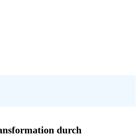
ransformation durch