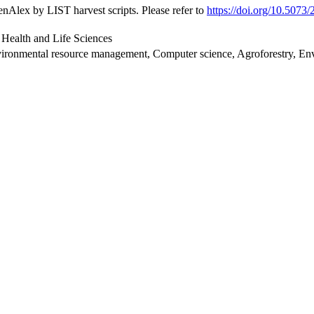
nAlex by LIST harvest scripts. Please refer to
https://doi.org/10.507
 Health and Life Sciences
Environmental resource management, Computer science, Agroforestry, En