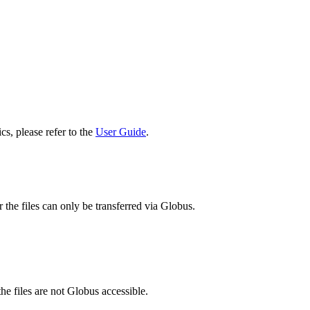
cs, please refer to the
User Guide
.
 the files can only be transferred via Globus.
he files are not Globus accessible.