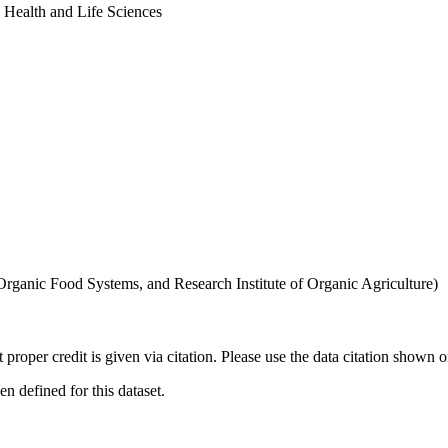
, Health and Life Sciences
 Organic Food Systems, and Research Institute of Organic Agriculture)
t proper credit is given via citation. Please use the data citation shown 
 defined for this dataset.