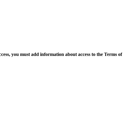
access, you must add information about access to the Terms of