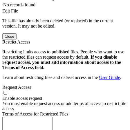
No records found.
Edit File
This file has already been deleted (or replaced) in the current
version. It may not be edited.
Close
Restrict Access
Restricting limits access to published files. People who want to use
the restricted files can request access by default.
If you disable
request access, you must add information about access to the
Terms of Access field.
Learn about restricting files and dataset access in the
User Guide
.
Request Access
Enable access request
You must enable request access or add terms of access to restrict file
access.
Terms of Access for Restricted Files