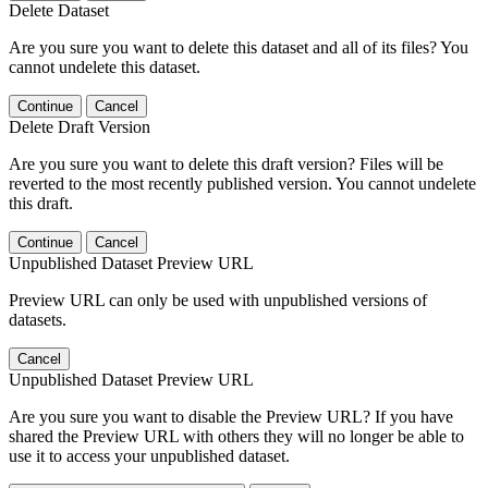
Delete Dataset
Are you sure you want to delete this dataset and all of its files? You
cannot undelete this dataset.
Continue
Cancel
Delete Draft Version
Are you sure you want to delete this draft version? Files will be
reverted to the most recently published version. You cannot undelete
this draft.
Continue
Cancel
Unpublished Dataset Preview URL
Preview URL can only be used with unpublished versions of
datasets.
Cancel
Unpublished Dataset Preview URL
Are you sure you want to disable the Preview URL? If you have
shared the Preview URL with others they will no longer be able to
use it to access your unpublished dataset.