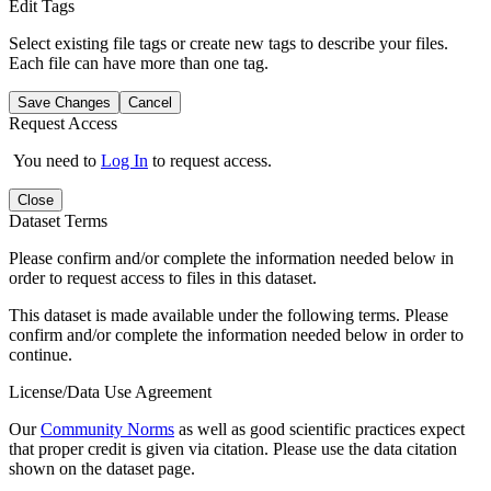
Edit Tags
Select existing file tags or create new tags to describe your files.
Each file can have more than one tag.
Save Changes
Cancel
Request Access
You need to
Log In
to request access.
Close
Dataset Terms
Please confirm and/or complete the information needed below in
order to request access to files in this dataset.
This dataset is made available under the following terms. Please
confirm and/or complete the information needed below in order to
continue.
License/Data Use Agreement
Our
Community Norms
as well as good scientific practices expect
that proper credit is given via citation. Please use the data citation
shown on the dataset page.