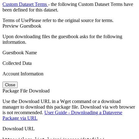
Custom Dataset Terms
- the following Custom Dataset Terms have
been defined for this dataset.
Terms of Use
Please refer to the original source for terms.
Preview Guestbook
Upon downloading files the guestbook asks for the following
information.
Guestbook Name
Collected Data
Account Information
Close
Package File Download
Use the Download URL in a Wget command or a download
manager to download this package file. Download via web browser
is not recommended.
User Guide - Downloading a Dataverse
Package via URL
Download URL