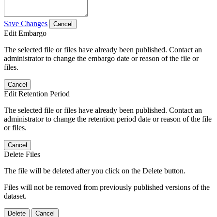
Save Changes
Cancel
Edit Embargo
The selected file or files have already been published. Contact an
administrator to change the embargo date or reason of the file or
files.
Cancel
Edit Retention Period
The selected file or files have already been published. Contact an
administrator to change the retention period date or reason of the file
or files.
Cancel
Delete Files
The file will be deleted after you click on the Delete button.
Files will not be removed from previously published versions of the
dataset.
Delete
Cancel