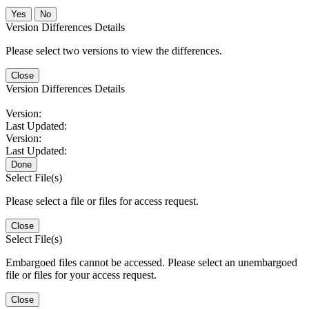
No
Version Differences Details
Please select two versions to view the differences.
Close
Version Differences Details
Version:
Last Updated:
Version:
Last Updated:
Done
Select File(s)
Please select a file or files for access request.
Close
Select File(s)
Embargoed files cannot be accessed. Please select an unembargoed
file or files for your access request.
Close