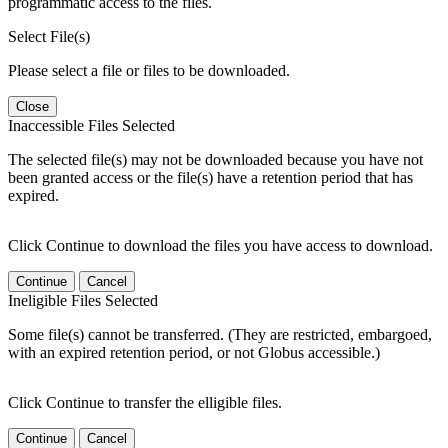
programmatic access to the files.
Select File(s)
Please select a file or files to be downloaded.
Close
Inaccessible Files Selected
The selected file(s) may not be downloaded because you have not
been granted access or the file(s) have a retention period that has
expired.
Click Continue to download the files you have access to download.
Continue
Cancel
Ineligible Files Selected
Some file(s) cannot be transferred. (They are restricted, embargoed,
with an expired retention period, or not Globus accessible.)
Click Continue to transfer the elligible files.
Continue
Cancel