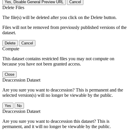
Yes, Disable General Preview URL
Cancel
Delete Files
The file(s) will be deleted after you click on the Delete button.
Files will not be removed from previously published versions of the
dataset.
Delete
Cancel
Compute
This dataset contains restricted files you may not compute on
because you have not been granted access.
Close
Deaccession Dataset
Are you sure you want to deaccession? This is permanent and the
selected version(s) will no longer be viewable by the public.
No
Deaccession Dataset
Are you sure you want to deaccession this dataset? This is
permanent, and it will no longer be viewable by the public.