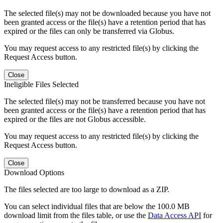
The selected file(s) may not be downloaded because you have not
been granted access or the file(s) have a retention period that has
expired or the files can only be transferred via Globus.
You may request access to any restricted file(s) by clicking the
Request Access button.
Close
Ineligible Files Selected
The selected file(s) may not be transferred because you have not
been granted access or the file(s) have a retention period that has
expired or the files are not Globus accessible.
You may request access to any restricted file(s) by clicking the
Request Access button.
Close
Download Options
The files selected are too large to download as a ZIP.
You can select individual files that are below the 100.0 MB
download limit from the files table, or use the
Data Access API
for