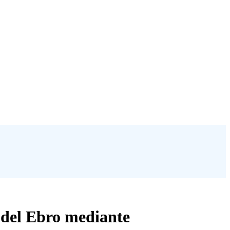
a del Ebro mediante