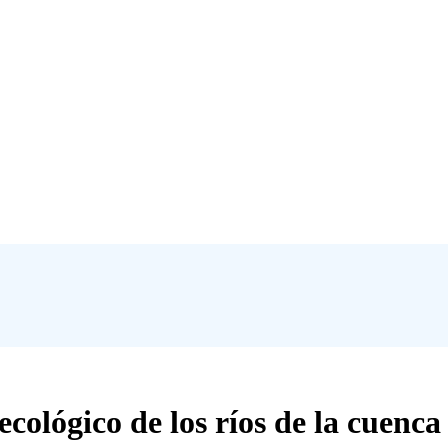
cológico de los ríos de la cuenc