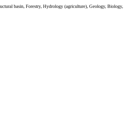
tural basin, Forestry, Hydrology (agriculture), Geology, Biology,