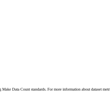
ing Make Data Count standards. For more information about dataset metri