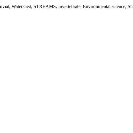
uvial, Watershed, STREAMS, Invertebrate, Environmental science, Struc