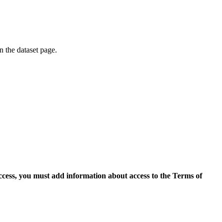
on the dataset page.
access, you must add information about access to the Terms of