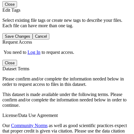
Close
Edit Tags
Select existing file tags or create new tags to describe your files.
Each file can have more than one tag.
Save Changes
Cancel
Request Access
You need to
Log In
to request access.
Close
Dataset Terms
Please confirm and/or complete the information needed below in
order to request access to files in this dataset.
This dataset is made available under the following terms. Please
confirm and/or complete the information needed below in order to
continue.
License/Data Use Agreement
Our
Community Norms
as well as good scientific practices expect
that proper credit is given via citation. Please use the data citation