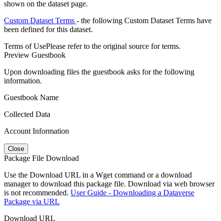
shown on the dataset page.
Custom Dataset Terms
- the following Custom Dataset Terms have
been defined for this dataset.
Terms of Use
Please refer to the original source for terms.
Preview Guestbook
Upon downloading files the guestbook asks for the following
information.
Guestbook Name
Collected Data
Account Information
Close
Package File Download
Use the Download URL in a Wget command or a download
manager to download this package file. Download via web browser
is not recommended.
User Guide - Downloading a Dataverse
Package via URL
Download URL