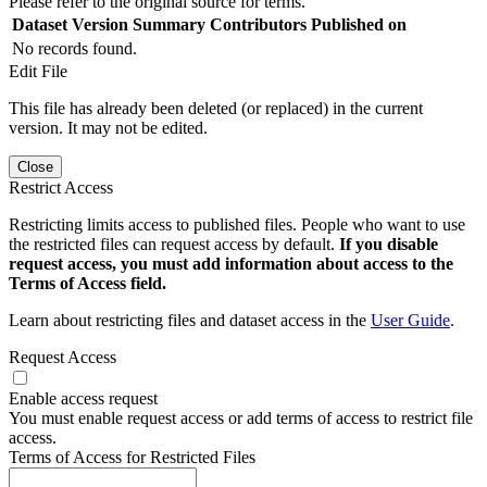
Please refer to the original source for terms.
Dataset Version
Summary
Contributors
Published on
No records found.
Edit File
This file has already been deleted (or replaced) in the current
version. It may not be edited.
Close
Restrict Access
Restricting limits access to published files. People who want to use
the restricted files can request access by default.
If you disable
request access, you must add information about access to the
Terms of Access field.
Learn about restricting files and dataset access in the
User Guide
.
Request Access
Enable access request
You must enable request access or add terms of access to restrict file
access.
Terms of Access for Restricted Files