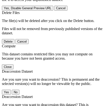
Yes, Disable General Preview URL
Cancel
Delete Files
The file(s) will be deleted after you click on the Delete button.
Files will not be removed from previously published versions of the
dataset.
Delete
Cancel
Compute
This dataset contains restricted files you may not compute on
because you have not been granted access.
Close
Deaccession Dataset
Are you sure you want to deaccession? This is permanent and the
selected version(s) will no longer be viewable by the public.
No
Deaccession Dataset
Are you sure you want to deaccession this dataset? This is