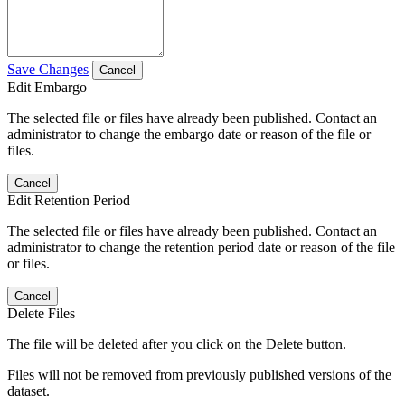
Save Changes
Cancel
Edit Embargo
The selected file or files have already been published. Contact an
administrator to change the embargo date or reason of the file or
files.
Cancel
Edit Retention Period
The selected file or files have already been published. Contact an
administrator to change the retention period date or reason of the file
or files.
Cancel
Delete Files
The file will be deleted after you click on the Delete button.
Files will not be removed from previously published versions of the
dataset.