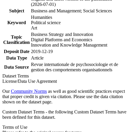
(2026-07-01)
Subject
Business and Management; Social Sciences
Humanities
Keyword
Political science
Art
Business Strategy and Innovation
Topic
Digital Platforms and Economics
Classification
Innovation and Knowledge Management
Deposit Date
2019-12-19
Data Type
Article
Revue internationale de psychosociologie et de
Data Source
gestion des comportements organisationnels
Dataset Terms
License/Data Use Agreement
Our
Community Norms
as well as good scientific practices expect
that proper credit is given via citation. Please use the data citation
shown on the dataset page.
Custom Dataset Terms - the following Custom Dataset Terms have
been defined for this dataset.
Terms of Use