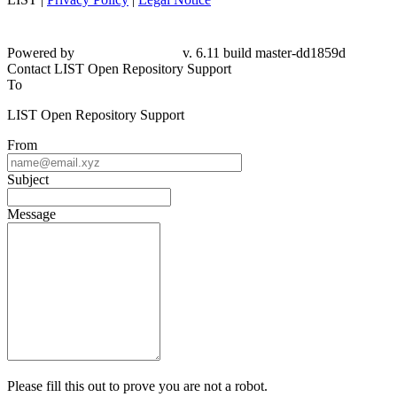
Powered by
v. 6.11 build master-dd1859d
Contact LIST Open Repository Support
To
LIST Open Repository Support
From
Subject
Message
Please fill this out to prove you are not a robot.