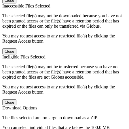
Close
Inaccessible Files Selected
The selected file(s) may not be downloaded because you have not
been granted access or the file(s) have a retention period that has
expired or the files can only be transferred via Globus.
You may request access to any restricted file(s) by clicking the
Request Access button.
Close
Ineligible Files Selected
The selected file(s) may not be transferred because you have not
been granted access or the file(s) have a retention period that has
expired or the files are not Globus accessible.
You may request access to any restricted file(s) by clicking the
Request Access button.
Close
Download Options
The files selected are too large to download as a ZIP.
You can select individual files that are below the 100.0 MB