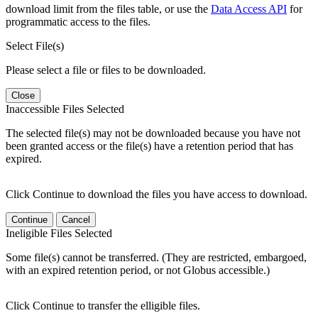
download limit from the files table, or use the
Data Access API
for
programmatic access to the files.
Select File(s)
Please select a file or files to be downloaded.
Close
Inaccessible Files Selected
The selected file(s) may not be downloaded because you have not
been granted access or the file(s) have a retention period that has
expired.
Click Continue to download the files you have access to download.
Continue
Cancel
Ineligible Files Selected
Some file(s) cannot be transferred. (They are restricted, embargoed,
with an expired retention period, or not Globus accessible.)
Click Continue to transfer the elligible files.