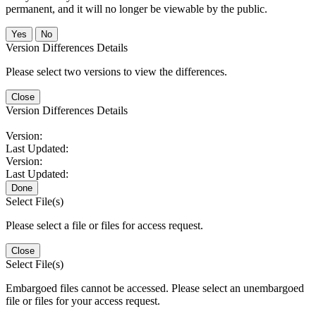
permanent, and it will no longer be viewable by the public.
No
Version Differences Details
Please select two versions to view the differences.
Close
Version Differences Details
Version:
Last Updated:
Version:
Last Updated:
Done
Select File(s)
Please select a file or files for access request.
Close
Select File(s)
Embargoed files cannot be accessed. Please select an unembargoed
file or files for your access request.